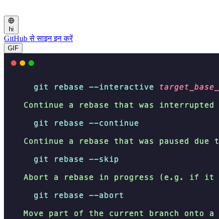
hi
GitHub से साइन इन करें
GIF