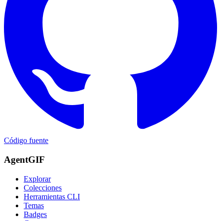
Código fuente
AgentGIF
Explorar
Colecciones
Herramientas CLI
Temas
Badges