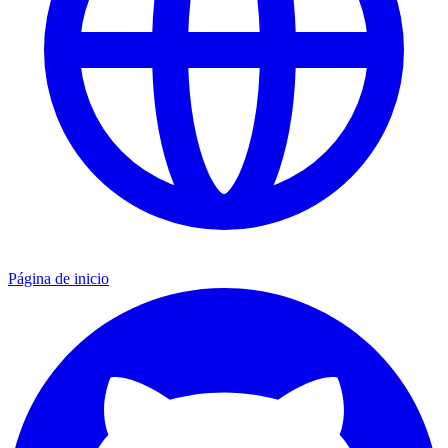
Página de inicio