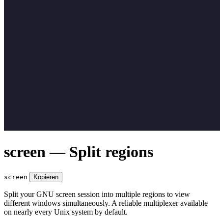
screen — Split regions
screen
Kopieren
Split your GNU screen session into multiple regions to view
different windows simultaneously. A reliable multiplexer available
on nearly every Unix system by default.