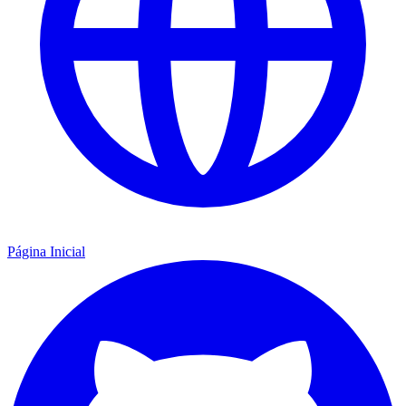
Página Inicial