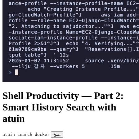
Shell Productivity — Part 2:
Smart History Search with
atuin
نسخ
atuin search docker